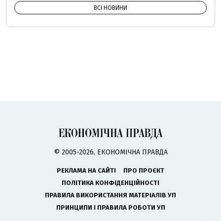
ВСІ НОВИНИ
© 2005-2026, ЕКОНОМІЧНА ПРАВДА
РЕКЛАМА НА САЙТІ
ПРО ПРОЄКТ
ПОЛІТИКА КОНФІДЕНЦІЙНОСТІ
ПРАВИЛА ВИКОРИСТАННЯ МАТЕРІАЛІВ УП
ПРИНЦИПИ І ПРАВИЛА РОБОТИ УП