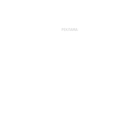
РЕКЛАМА: