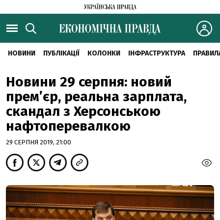
НОВИНИ
ПУБЛІКАЦІЇ
КОЛОНКИ
ІНФРАСТРУКТУРА
ПРАВИЛ
Новини 29 серпня: новий
прем’єр, реальна зарплата,
скандал з Херсонською
нафтоперевалкою
29 СЕРПНЯ 2019, 21:00