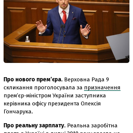
Про нового прем’єра.
Верховна Рада 9
скликання проголосувала за
призначення
прем’єр-міністром України заступника
керівника офісу президента Олексія
Гончарука.
Про реальну зарплату.
Реальна заробітна