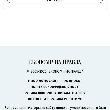
© 2005-2026, ЕКОНОМІЧНА ПРАВДА
РЕКЛАМА НА САЙТІ
ПРО ПРОЄКТ
ПОЛІТИКА КОНФІДЕНЦІЙНОСТІ
ПРАВИЛА ВИКОРИСТАННЯ МАТЕРІАЛІВ УП
ПРИНЦИПИ І ПРАВИЛА РОБОТИ УП
Використання матеріалів сайту лише за умови посилання (для