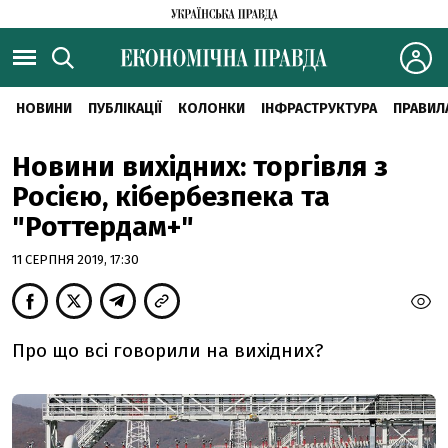
НОВИНИ
ПУБЛІКАЦІЇ
КОЛОНКИ
ІНФРАСТРУКТУРА
ПРАВИЛ
Новини вихідних: торгівля з
Росією, кібербезпека та
"Роттердам+"
11 СЕРПНЯ 2019, 17:30
Про що всі говорили на вихідних?