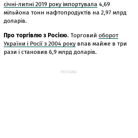
січні-липні 2019 року імпортувала
4,69
мільйона тонн нафтопродуктів на 2,97 млрд
доларів.
Про торгівлю з Росією.
Торговий
оборот
України і Росії з 2004 року
впав майже в три
рази і становив 6,9 млрд доларів.
РЕКЛАМА: