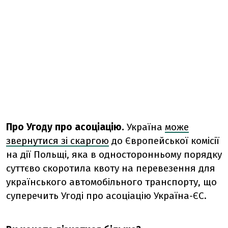
Про Угоду про асоціацію.
Україна
може
звернутися зі скаргою
до Європейської комісії
на дії Польщі, яка в односторонньому порядку
суттєво скоротила квоту на перевезення для
українського автомобільного транспорту, що
суперечить Угоді про асоціацію Україна-ЄС.