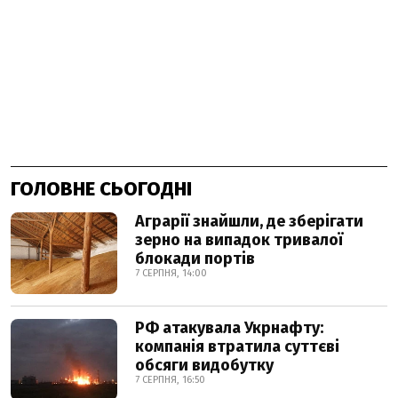
ГОЛОВНЕ СЬОГОДНІ
Аграрії знайшли, де зберігати
зерно на випадок тривалої
блокади портів
7 СЕРПНЯ, 14:00
РФ атакувала Укрнафту:
компанія втратила суттєві
обсяги видобутку
7 СЕРПНЯ, 16:50