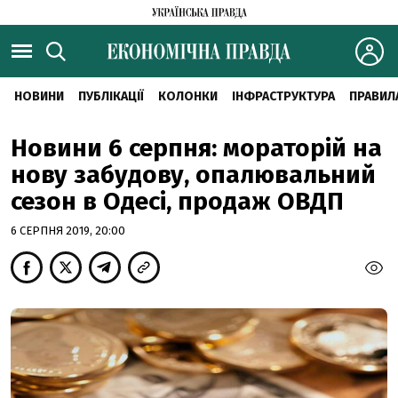
НОВИНИ
ПУБЛІКАЦІЇ
КОЛОНКИ
ІНФРАСТРУКТУРА
ПРАВИЛ
Новини 6 серпня: мораторій на
нову забудову, опалювальний
сезон в Одесі, продаж ОВДП
6 СЕРПНЯ 2019, 20:00