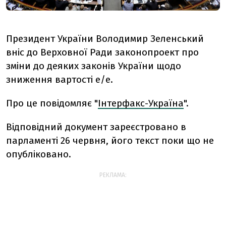
Президент України Володимир Зеленський
вніс до Верховної Ради законопроект про
зміни до деяких законів України щодо
зниження вартості е/е.
Про це повідомляє "
Інтерфакс-Україна
".
Відповідний документ зареєстровано в
парламенті 26 червня, його текст поки що не
опубліковано.
РЕКЛАМА: