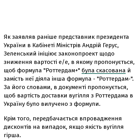
Як заявляв раніше представник президента
України в Кабінеті Міністрів Андрій Герус,
Зеленський ініціює законопроект щодо
зниження вартості е/е, в якому пропонується,
щоб формула "Роттердам+"
була скасована
й
замість неї діяла інша формула - "Роттердам-".
За його словами, в документі пропонується,
щоб вартість доставки вугілля з Роттердама в
Україну було вилучено з формули.
Крім того, передбачається впровадження
дисконтів на випадок, якщо якість вугілля
гірша.