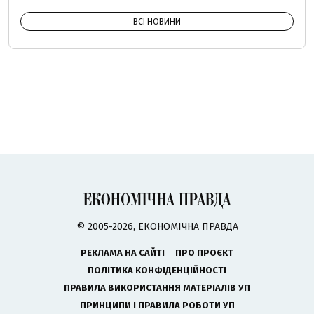
ВСІ НОВИНИ
© 2005-2026, ЕКОНОМІЧНА ПРАВДА
РЕКЛАМА НА САЙТІ
ПРО ПРОЄКТ
ПОЛІТИКА КОНФІДЕНЦІЙНОСТІ
ПРАВИЛА ВИКОРИСТАННЯ МАТЕРІАЛІВ УП
ПРИНЦИПИ І ПРАВИЛА РОБОТИ УП