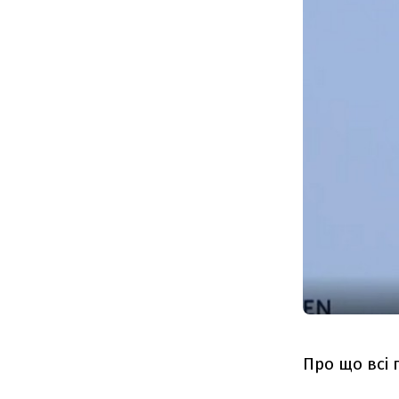
Про що всі 