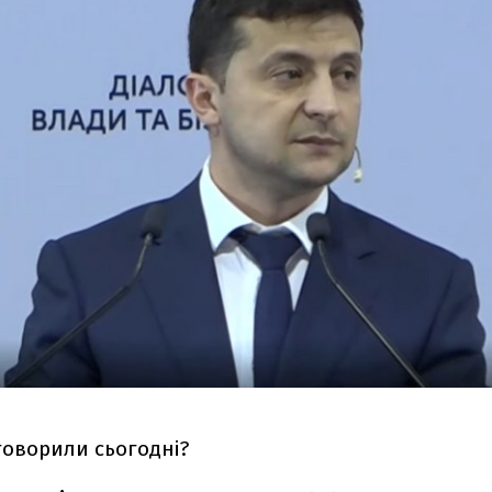
говорили сьогодні?