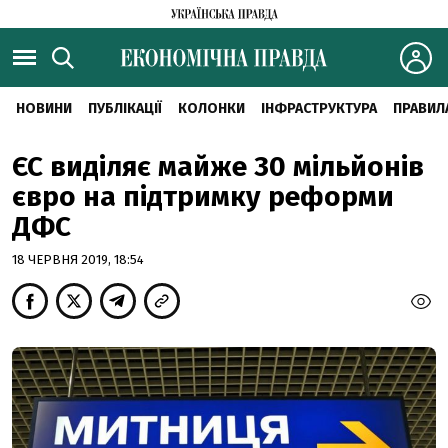
НОВИНИ
ПУБЛІКАЦІЇ
КОЛОНКИ
ІНФРАСТРУКТУРА
ПРАВИЛ
ЄС виділяє майже 30 мільйонів
євро на підтримку реформи
ДФС
18 ЧЕРВНЯ 2019, 18:54