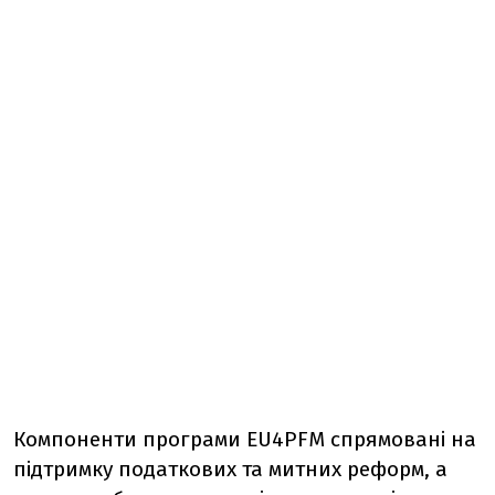
Компоненти програми EU4PFM спрямовані на
підтримку податкових та митних реформ, а