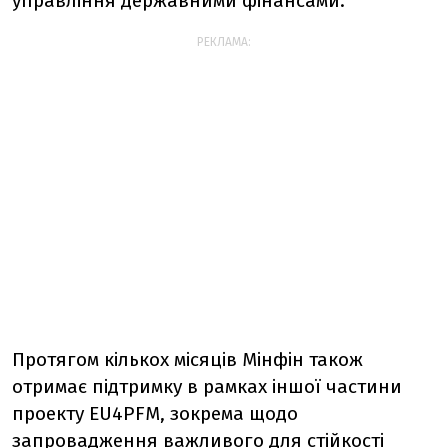
управління державними фінансами.
РЕКЛАМА:
Протягом кількох місяців Мінфін також
отримає підтримку в рамках іншої частини
проекту EU4PFM, зокрема щодо
запровадження важливого для стійкості