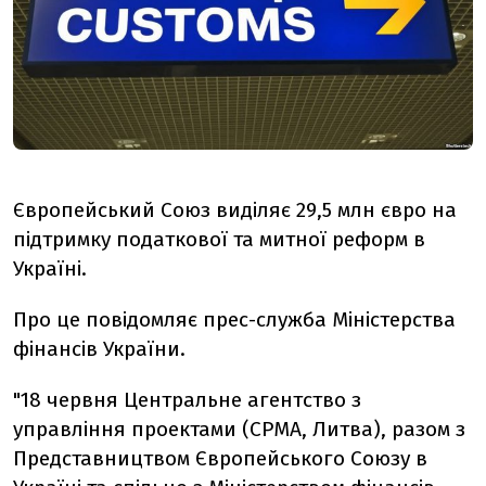
Європейський Союз виділяє 29,5 млн євро на
підтримку податкової та митної реформ в
Україні.
Про це повідомляє прес-служба Міністерства
фінансів України.
"18 червня Центральне агентство з
управління проектами (CPMA, Литва), разом з
Представництвом Європейського Союзу в