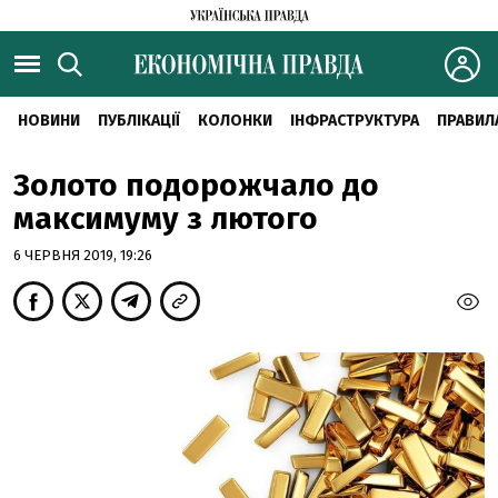
НОВИНИ
ПУБЛІКАЦІЇ
КОЛОНКИ
ІНФРАСТРУКТУРА
ПРАВИЛ
Золото подорожчало до
максимуму з лютого
6 ЧЕРВНЯ 2019, 19:26