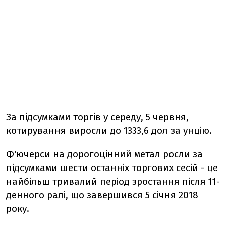
За підсумками торгів у середу, 5 червня,
котирування виросли до 1333,6 дол за унцію.
Ф'ючерси на дорогоцінний метал росли за
підсумками шести останніх торгових сесій - це
найбільш тривалий період зростання після 11-
денного ралі, що завершився 5 січня 2018
року.