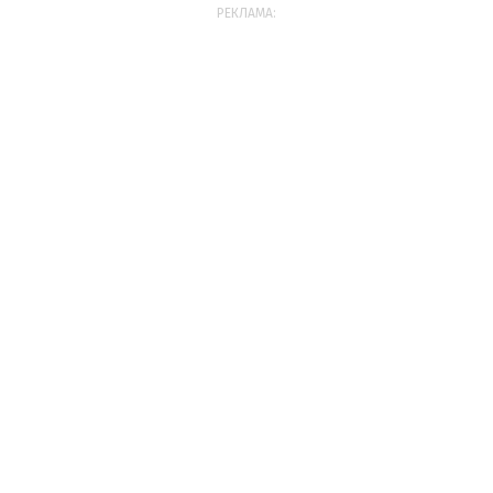
РЕКЛАМА: