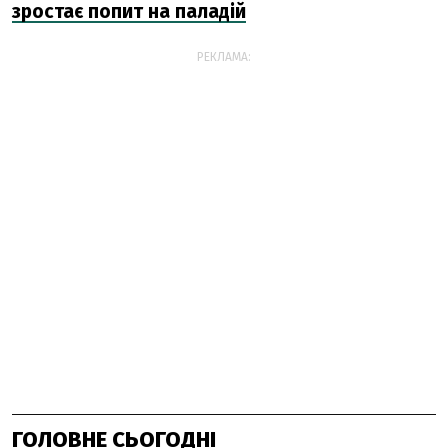
зростає попит на паладій
РЕКЛАМА:
ГОЛОВНЕ СЬОГОДНІ