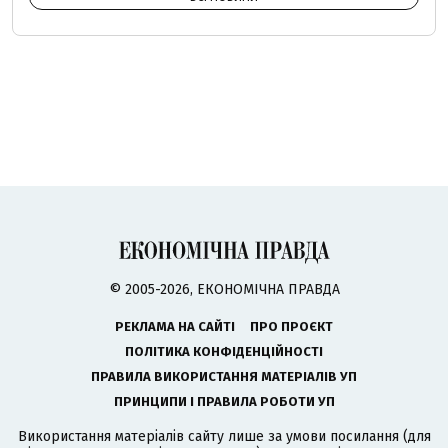
© 2005-2026, ЕКОНОМІЧНА ПРАВДА
РЕКЛАМА НА САЙТІ
ПРО ПРОЄКТ
ПОЛІТИКА КОНФІДЕНЦІЙНОСТІ
ПРАВИЛА ВИКОРИСТАННЯ МАТЕРІАЛІВ УП
ПРИНЦИПИ І ПРАВИЛА РОБОТИ УП
Використання матеріалів сайту лише за умови посилання (для