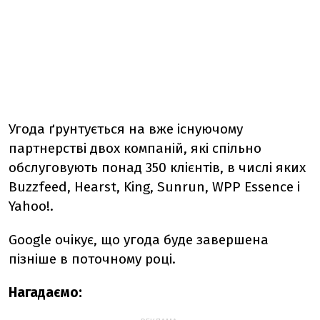
Угода ґрунтується на вже існуючому
партнерстві двох компаній, які спільно
обслуговують понад 350 клієнтів, в числі яких
Buzzfeed, Hearst, King, Sunrun, WPP Essence і
Yahoo!.
Google очікує, що угода буде завершена
пізніше в поточному році.
Нагадаємо: