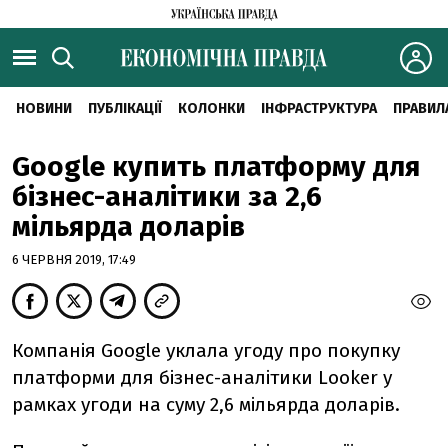
НОВИНИ
ПУБЛІКАЦІЇ
КОЛОНКИ
ІНФРАСТРУКТУРА
ПРАВИЛ
Google купить платформу для
бізнес-аналітики за 2,6
мільярда доларів
6 ЧЕРВНЯ 2019, 17:49
Компанія Google уклала угоду про покупку
платформи для бізнес-аналітики Looker у
рамках угоди на суму 2,6 мільярда доларів.