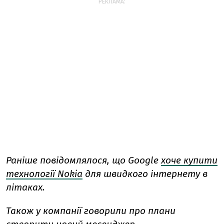
РЕКЛАМА:
Раніше повідомлялося, що Google
хоче купити
технології Nokia
для швидкого інтернету в
літаках.
Також у компанії говорили про плани