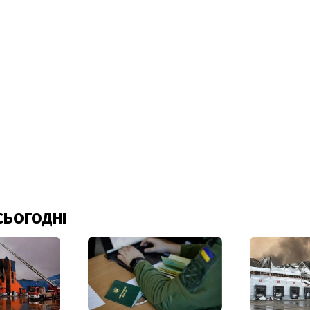
СЬОГОДНІ