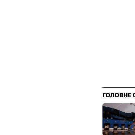
ГОЛОВНЕ 