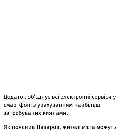
Додаток об’єднує всі електронні сервіси у
смартфоні з урахуванням найбільш
затребуваних киянами.
Як пояснив Назаров, жителі міста можуть