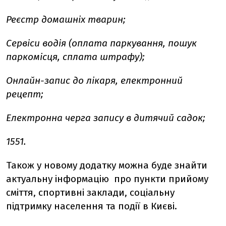
Реєстр домашніх тварин;
Сервіси водія (оплата паркування, пошук
паркомісця, сплата штрафу);
Онлайн-запис до лікаря, електронний
рецепт;
Електронна черга запису в дитячий садок;
1551.
Також у новому додатку можна буде знайти
актуальну інформацію про пункти прийому
сміття, спортивні заклади, соціальну
підтримку населення та події в Києві.