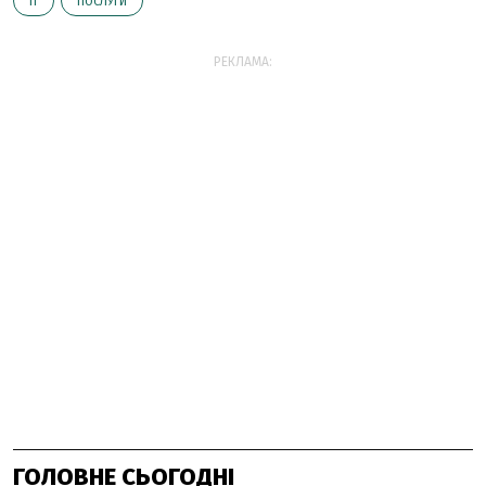
ІТ
ПОСЛУГИ
РЕКЛАМА:
ГОЛОВНЕ СЬОГОДНІ