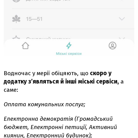
Водночас у мерії обіцяють, що
скоро
у
додатку з’являться й інші міські сервіси,
а
саме:
Оплата комунальних послуг;
Електронна демократія (Громадський
бюджет, Електронні петиції, Активний
киянин, Електронний будинок);