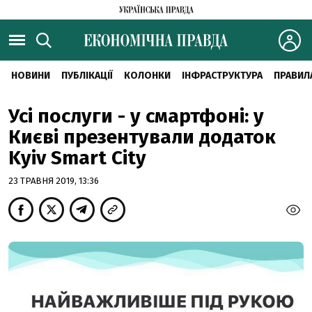
НОВИНИ
ПУБЛІКАЦІЇ
КОЛОНКИ
ІНФРАСТРУКТУРА
ПРАВИЛ
Усі послуги - у смартфоні: у
Києві презентували додаток
Kyiv Smart City
23 ТРАВНЯ 2019, 13:36