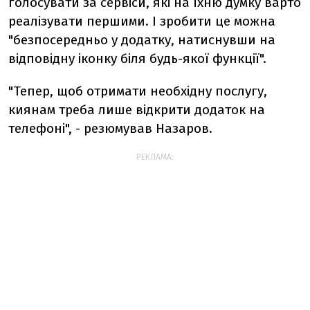
голосувати за сервіси, які на їхню думку варто
реалізувати першими. І зробити це можна
"безпосередньо у додатку, натиснувши на
відповідну іконку біля будь-якої функції".
"Тепер, щоб отримати необхідну послугу,
киянам треба лише відкрити додаток на
телефоні", - резюмував Назаров.
РЕКЛАМА: