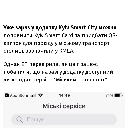
Уже зараз у додатку Kyiv Smart City можна
поповнити Kyiv Smart Card та придбати QR-
квиток для проїзду у міському транспорті
столиці, зазначили у КМДА.
Однак ЕП перевірила, як це працює, і
побачили, що наразі у додатку доступний
лише один сервіс - "Міський транспорт".