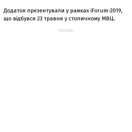
Додаток презентували у рамках iForum-2019,
що відбувся 23 травня у столичному МВЦ.
РЕКЛАМА: