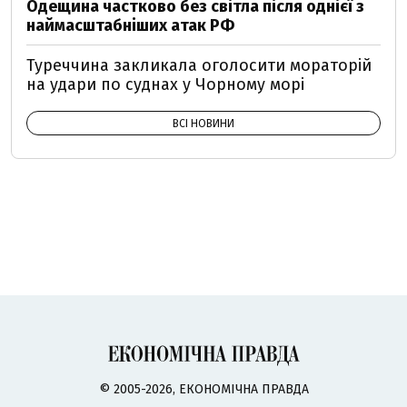
Одещина частково без світла після однієї з
наймасштабніших атак РФ
Туреччина закликала оголосити мораторій
на удари по суднах у Чорному морі
ВСІ НОВИНИ
© 2005-2026, ЕКОНОМІЧНА ПРАВДА