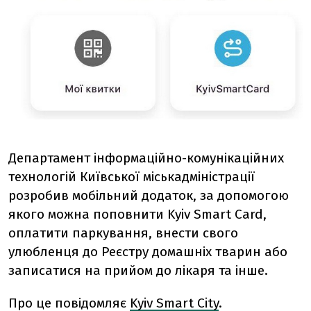
Департамент інформаційно-комунікаційних
технологій Київської міськадміністрації
розробив мобільний додаток, за допомогою
якого можна поповнити Kyiv Smart Card,
оплатити паркування, внести свого
улюбленця до Реєстру домашніх тварин або
записатися на прийом до лікаря та інше.
Про це повідомляє
Kyiv Smart City
.