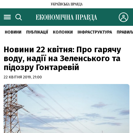
НОВИНИ
ПУБЛІКАЦІЇ
КОЛОНКИ
ІНФРАСТРУКТУРА
ПРАВИЛ
Новини 22 квітня: Про гарячу
воду, надії на Зеленського та
підозру Гонтаревій
22 КВІТНЯ 2019, 21:00