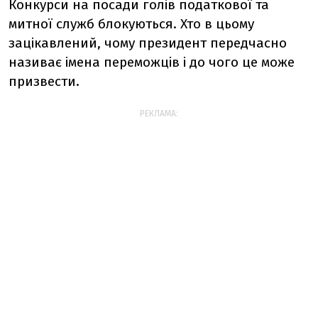
Конкурси на посади голів податкової та
митної служб блокуються. Хто в цьому
зацікавлений, чому президент передчасно
називає імена переможців і до чого це може
призвести.
РЕКЛАМА: