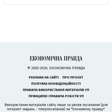
© 2005-2026, ЕКОНОМІЧНА ПРАВДА
РЕКЛАМА НА САЙТІ
ПРО ПРОЄКТ
ПОЛІТИКА КОНФІДЕНЦІЙНОСТІ
ПРАВИЛА ВИКОРИСТАННЯ МАТЕРІАЛІВ УП
ПРИНЦИПИ І ПРАВИЛА РОБОТИ УП
Використання матеріалів сайту лише за умови посилання (для
інтернет-видань - гіперпосилання) на "Економічну правду".