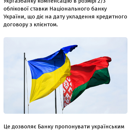
Укргазбанку компенсацію в розмірі 2/3
облікової ставки Національного банку
України, що діє на дату укладення кредитного
договору з клієнтом.
Це дозволяє Банку пропонувати українським