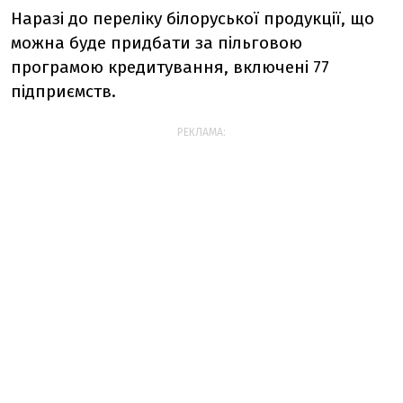
Наразі до переліку білоруської продукції, що
можна буде придбати за пільговою
програмою кредитування, включені 77
підприємств.
РЕКЛАМА: