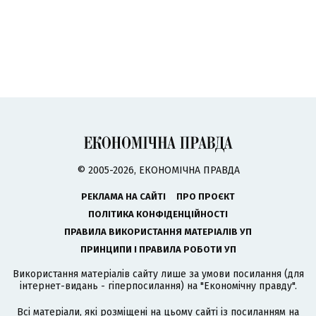
© 2005-2026, ЕКОНОМІЧНА ПРАВДА
РЕКЛАМА НА САЙТІ
ПРО ПРОЄКТ
ПОЛІТИКА КОНФІДЕНЦІЙНОСТІ
ПРАВИЛА ВИКОРИСТАННЯ МАТЕРІАЛІВ УП
ПРИНЦИПИ І ПРАВИЛА РОБОТИ УП
Використання матеріалів сайту лише за умови посилання (для
інтернет-видань - гіперпосилання) на "Економічну правду".
Всі матеріали, які розміщені на цьому сайті із посиланням на