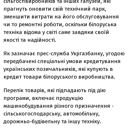
сільгоспвиробників та інших галузей, які
прагнуть оновити свій технічний парк,
зменшити витрати на його обслуговування
чи то ремонтні роботи, оскільки білоруська
техніка відома у світі саме завдяки своїй
якості та надійності.
Як зазначає прес-служба Укргазбанку, угодою
передбачені спеціальні умови кредитування
українських позичальників, які купують в
кредит товари білоруського виробництва.
Перелік товарів, які підпадають під дію
програми, включає продукцію
машинобудування різного призначення -
сільськогосподарську, автомобільну,
дорожньо-будівельну та іншу техніку.