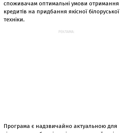
споживачам оптимальні умови отримання
кредитів на придбання якісної білоруської
техніки.
РЕКЛАМА:
Програма є надзвичайно актуальною для