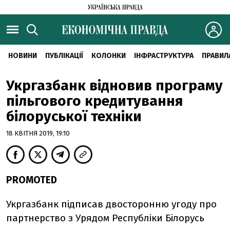
НОВИНИ
ПУБЛІКАЦІЇ
КОЛОНКИ
ІНФРАСТРУКТУРА
ПРАВИЛ
Укргазбанк відновив програму
пільгового кредитування
білоруської техніки
18 КВІТНЯ 2019, 19:10
PROMOTED
Укргазбанк підписав двосторонню угоду про
партнерство з Урядом Республіки Білорусь