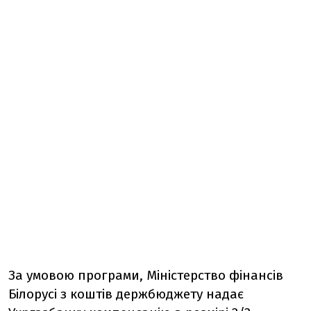
За умовою програми, Міністерство фінансів
Білорусі з коштів держбюджету надає