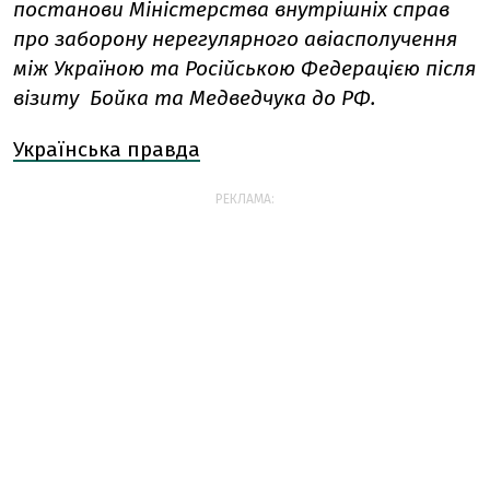
постанови Міністерства внутрішніх справ
про заборону нерегулярного авіасполучення
між Україною та Російською Федерацією після
візиту Бойка та Медведчука до РФ.
Українська правда
РЕКЛАМА: