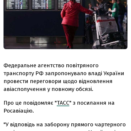
Федеральне агентство повітряного
транспорту РФ запропонувало владі України
провести переговори щодо відновлення
авіасполучення у повному обсязі.
Про це повідомляє "
ТАСС
" з посилання на
Росавіацію.
"У відповідь на заборону прямого чартерного