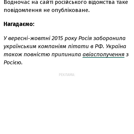
Водночас на сайті російського відомства таке
повідомлення не опубліковане.
Нагадаємо:
У вересні-жовтні 2015 року Росія заборонила
українським компаніям літати в РФ. Україна
також повністю припинила
авіасполучення
з
Росією.
РЕКЛАМА: