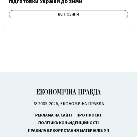
підготовки України до зими
ВСІ НОВИНИ
© 2005-2026, ЕКОНОМІЧНА ПРАВДА
РЕКЛАМА НА САЙТІ
ПРО ПРОЄКТ
ПОЛІТИКА КОНФІДЕНЦІЙНОСТІ
ПРАВИЛА ВИКОРИСТАННЯ МАТЕРІАЛІВ УП