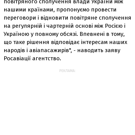
повітряного сполучення влади України між
нашими країнами, пропонуємо провести
переговори і відновити повітряне сполучення
на регулярній і чартерній основі між Росією і
Україною у повному обсязі. Впевнені в тому,
що таке рішення відповідає інтересам наших
народів і авіапасажирів", - наводить заяву
Росавіації агентство.
РЕКЛАМА: