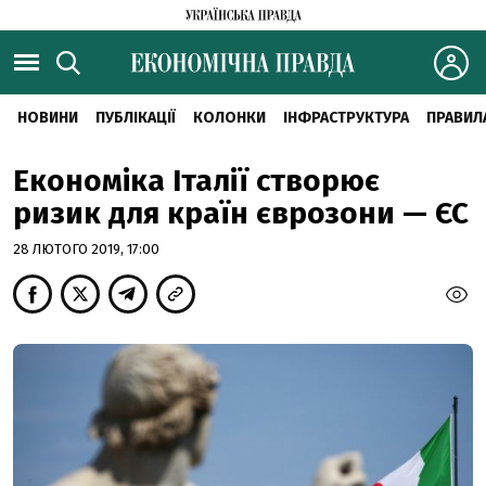
НОВИНИ
ПУБЛІКАЦІЇ
КОЛОНКИ
ІНФРАСТРУКТУРА
ПРАВИЛ
Економіка Італії створює
ризик для країн єврозони — ЄС
28 ЛЮТОГО 2019, 17:00