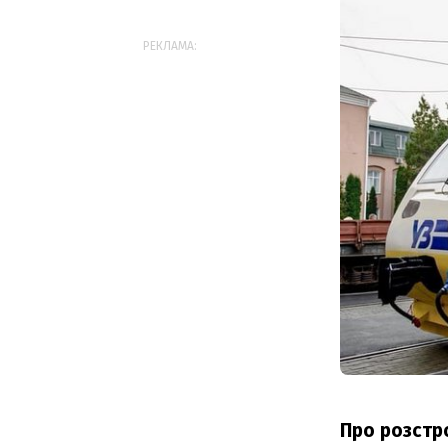
РЕКЛАМА:
Про розстр