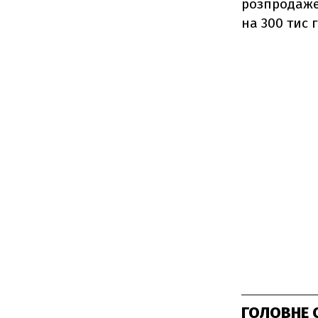
розпродаже
на 300 тис 
ГОЛОВНЕ 