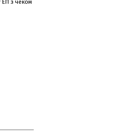
 ЕП з чеком