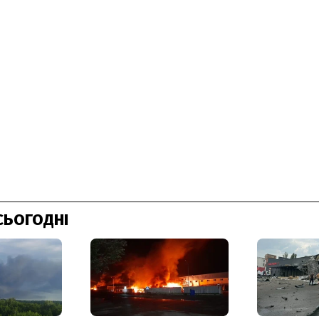
СЬОГОДНІ