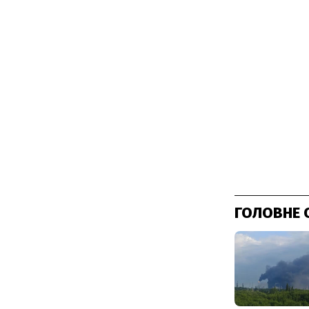
ГОЛОВНЕ 