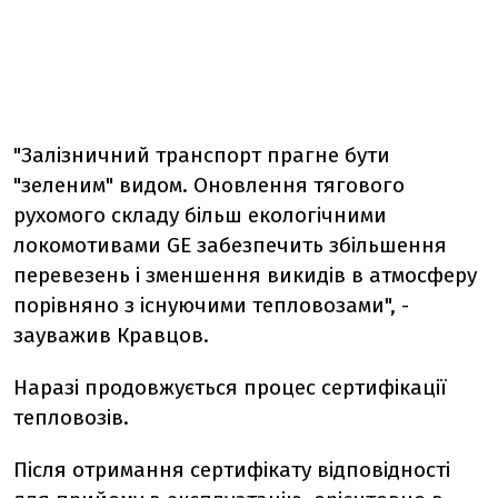
"Залізничний транспорт прагне бути
"зеленим" видом. Оновлення тягового
рухомого складу більш екологічними
локомотивами GE забезпечить збільшення
перевезень і зменшення викидів в атмосферу
порівняно з існуючими тепловозами", -
зауважив Кравцов.
Наразі продовжується процес сертифікації
тепловозів.
Після отримання сертифікату відповідності