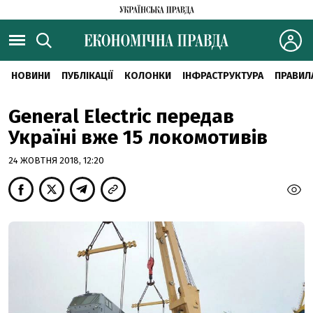
НОВИНИ
ПУБЛІКАЦІЇ
КОЛОНКИ
ІНФРАСТРУКТУРА
ПРАВИЛ
General Electriс передав
Україні вже 15 локомотивів
24 ЖОВТНЯ 2018, 12:20