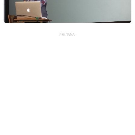
РЕКЛАМА: