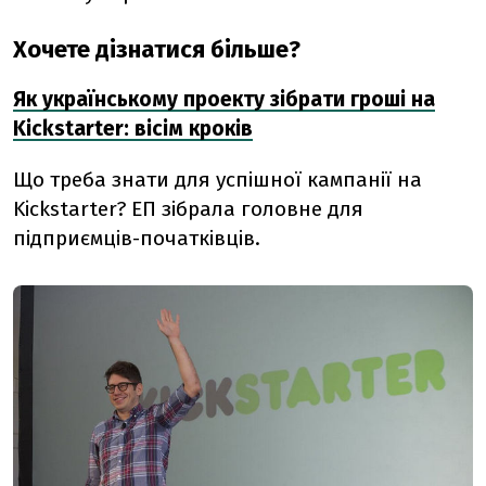
Хочете дізнатися більше?
Як українському проекту зібрати гроші на
Kickstarter: вісім кроків
Що треба знати для успішної кампанії на
Kickstarter? ЕП зібрала головне для
підприємців-початківців.