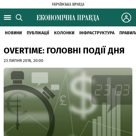
НОВИНИ
ПУБЛІКАЦІЇ
КОЛОНКИ
ІНФРАСТРУКТУРА
ПРАВИЛ
OVERTIME: ГОЛОВНІ ПОДІЇ ДНЯ
23 ЛИПНЯ 2018, 20:00