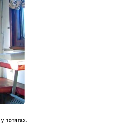
 у потягах.