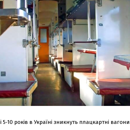
 5-10 років в Україні зникнуть плацкартні вагони