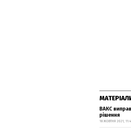
МАТЕРІАЛ
ВАКС виправ
рішення
18 ЖОВТНЯ 2021, 11: