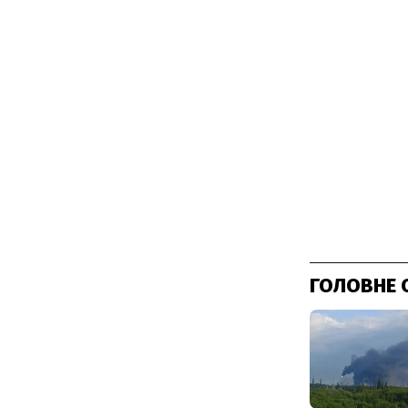
ГОЛОВНЕ 