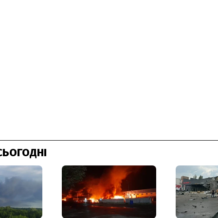
СЬОГОДНІ