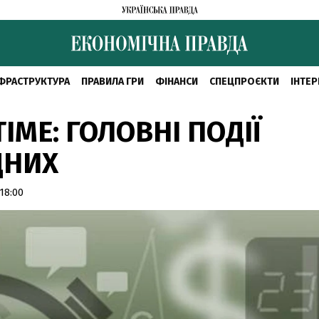
ФРАСТРУКТУРА
ПРАВИЛА ГРИ
ФІНАНСИ
СПЕЦПРОЄКТИ
ІНТЕР
IME: ГОЛОВНІ ПОДІЇ
ДНИХ
18:00