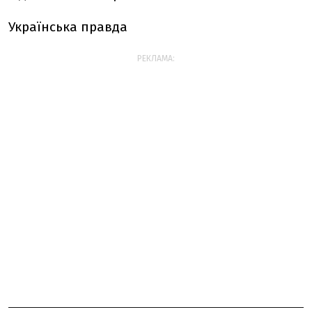
Українська правда
РЕКЛАМА: