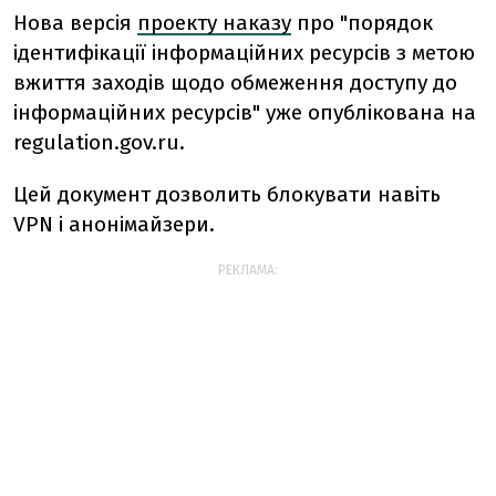
Нова версія
проекту наказу
про "порядок
ідентифікації інформаційних ресурсів з метою
вжиття заходів щодо обмеження доступу до
інформаційних ресурсів" уже опублікована на
regulation.gov.ru.
Цей документ дозволить блокувати навіть
VPN і анонімайзери.
РЕКЛАМА: