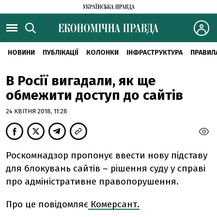
НОВИНИ
ПУБЛІКАЦІЇ
КОЛОНКИ
ІНФРАСТРУКТУРА
ПРАВИЛ
В Росії вигадали, як ще
обмежити доступ до сайтів
24 КВІТНЯ 2018, 11:28
Роскомнадзор пропонує ввести нову підставу
для блокувань сайтів – рішення суду у справі
про адміністративне правопорушення.
Про це повідомляє
Комерсант.