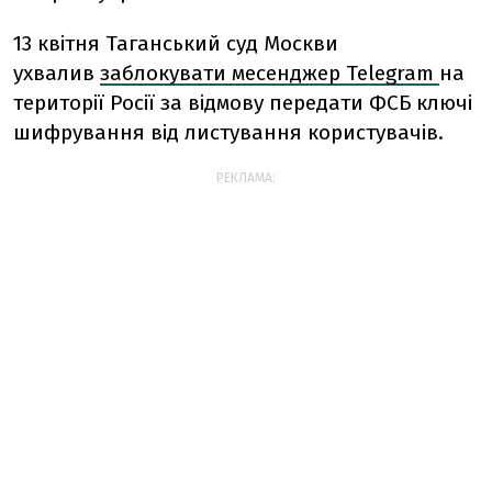
13 квітня Таганський суд Москви
ухвалив
заблокувати месенджер Telegram
на
території Росії за відмову передати ФСБ ключі
шифрування від листування користувачів.
РЕКЛАМА: