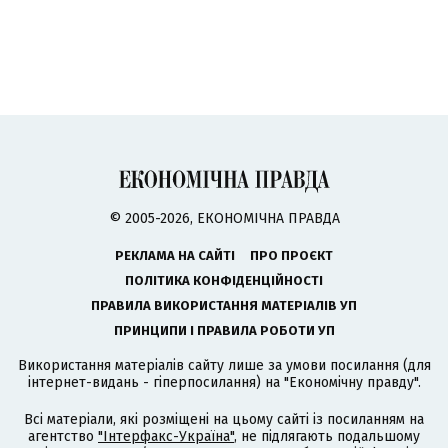
© 2005-2026, ЕКОНОМІЧНА ПРАВДА
РЕКЛАМА НА САЙТІ
ПРО ПРОЄКТ
ПОЛІТИКА КОНФІДЕНЦІЙНОСТІ
ПРАВИЛА ВИКОРИСТАННЯ МАТЕРІАЛІВ УП
ПРИНЦИПИ І ПРАВИЛА РОБОТИ УП
Використання матеріалів сайту лише за умови посилання (для
інтернет-видань - гіперпосилання) на "Економічну правду".
Всі матеріали, які розміщені на цьому сайті із посиланням на
агентство
"Інтерфакс-Україна"
, не підлягають подальшому