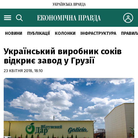
НОВИНИ
ПУБЛІКАЦІЇ
КОЛОНКИ
ІНФРАСТРУКТУРА
ПРАВИЛ
Український виробник соків
відкриє завод у Грузії
23 КВІТНЯ 2018, 18:10