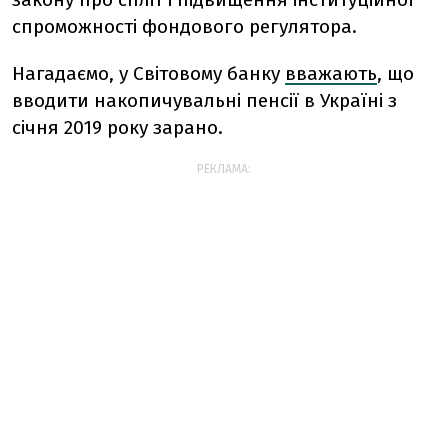
спроможності фондового регулятора.
Нагадаємо,
у Світовому банку
вважають
, що
вводити накопичувальні пенсії в Україні з
січня 2019 року зарано.
РЕКЛАМА: