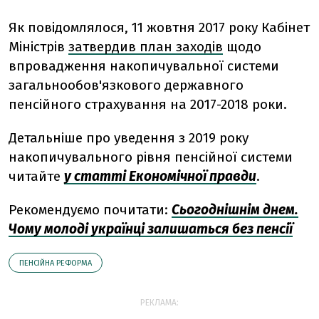
Як повідомлялося, 11 жовтня 2017 року Кабінет
Міністрів
затвердив план заходів
щодо
впровадження накопичувальної системи
загальнообов'язкового державного
пенсійного страхування на 2017-2018 роки.
Детальніше про уведення з 2019 року
накопичувального рівня пенсійної системи
читайте
у статті Економічної правди
.
Рекомендуємо почитати:
Cьогоднішнім днем.
Чому молоді українці залишаться без пенсії
ПЕНСІЙНА РЕФОРМА
РЕКЛАМА: