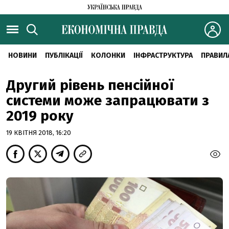
НОВИНИ
ПУБЛІКАЦІЇ
КОЛОНКИ
ІНФРАСТРУКТУРА
ПРАВИЛ
Другий рівень пенсійної
системи може запрацювати з
2019 року
19 КВІТНЯ 2018, 16:20