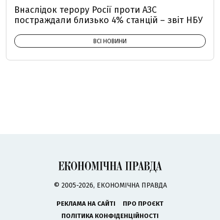
Внаслідок терору Росії проти АЗС
постраждали близько 4% станцій – звіт НБУ
ВСІ НОВИНИ
© 2005-2026, ЕКОНОМІЧНА ПРАВДА
РЕКЛАМА НА САЙТІ
ПРО ПРОЄКТ
ПОЛІТИКА КОНФІДЕНЦІЙНОСТІ