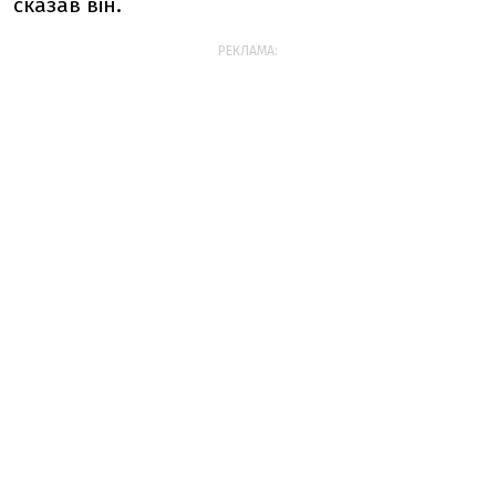
сказав він.
РЕКЛАМА: