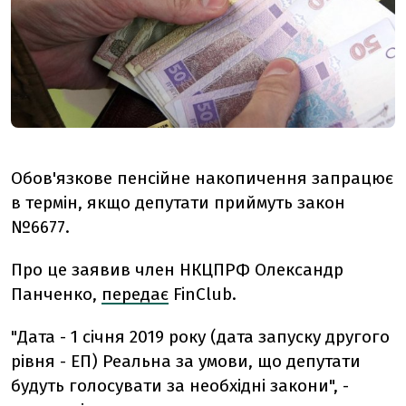
Обов'язкове пенсійне накопичення запрацює
в термін, якщо депутати приймуть закон
№6677.
Про це заявив член НКЦПРФ Олександр
Панченко,
передає
FinClub.
"Дата - 1 січня 2019 року (дата запуску другого
рівня - ЕП) Реальна за умови, що депутати
будуть голосувати за необхідні закони", -