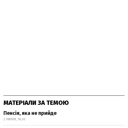
МАТЕРІАЛИ ЗА ТЕМОЮ
Пенсія, яка не прийде
2 ЛИПНЯ, 16:30