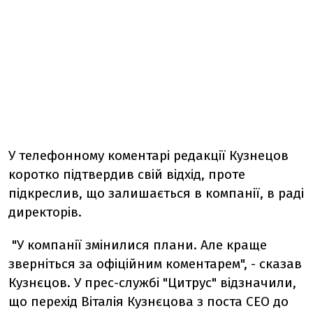
У телефонному коментарі редакції Кузнецов
коротко підтвердив свій відхід, проте
підкреслив, що залишається в компанії, в раді
директорів.
"У компанії змінилися плани. Але краще
зверніться за офіційним коментарем", - сказав
Кузнєцов. У прес-службі "Цитрус" відзначили,
що перехід Віталія Кузнєцова з поста СЕО до