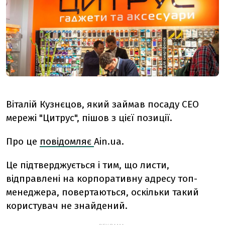
Віталій Кузнєцов, який займав посаду CEO
мережі "Цитрус", пішов з цієї позиції.
Про це
повідомляє
Ain.ua.
Це підтверджується і тим, що листи,
відправлені на корпоративну адресу топ-
менеджера, повертаються, оскільки такий
користувач не знайдений.