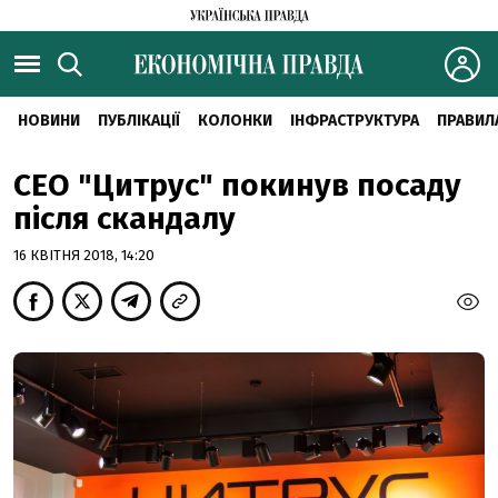
НОВИНИ
ПУБЛІКАЦІЇ
КОЛОНКИ
ІНФРАСТРУКТУРА
ПРАВИЛ
CEO "Цитрус" покинув посаду
після скандалу
16 КВІТНЯ 2018, 14:20