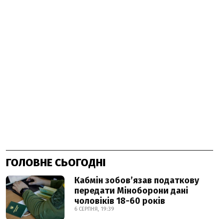
ГОЛОВНЕ СЬОГОДНІ
Кабмін зобовʼязав податкову
передати Міноборони дані
чоловіків 18-60 років
6 СЕРПНЯ, 19:39