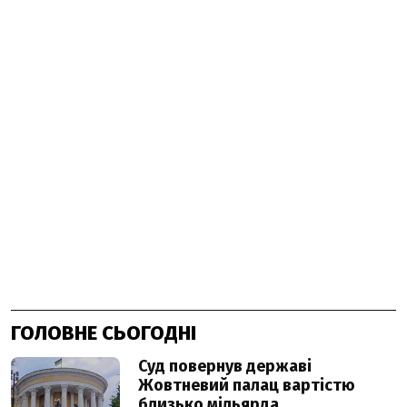
ГОЛОВНЕ СЬОГОДНІ
Суд повернув державі
Жовтневий палац вартістю
близько мільярда