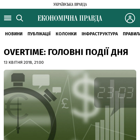
НОВИНИ
ПУБЛІКАЦІЇ
КОЛОНКИ
ІНФРАСТРУКТУРА
ПРАВИЛ
OVERTIME: ГОЛОВНІ ПОДІЇ ДНЯ
13 КВІТНЯ 2018, 21:00