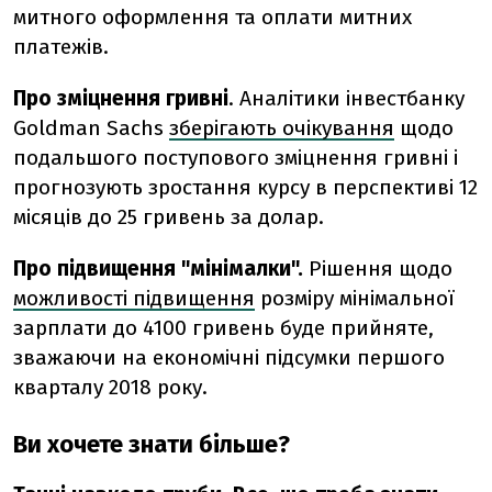
митного оформлення та оплати митних
платежів.
Про зміцнення гривні
. Аналітики інвестбанку
Goldman Sachs
зберігають очікування
щодо
подальшого поступового зміцнення гривні і
прогнозують зростання курсу в перспективі 12
місяців до 25 гривень за долар.
Про підвищення "мінімалки".
Рішення щодо
можливості підвищення
розміру мінімальної
зарплати до 4100 гривень буде прийняте,
зважаючи на економічні підсумки першого
кварталу 2018 року.
Ви хочете знати більше?