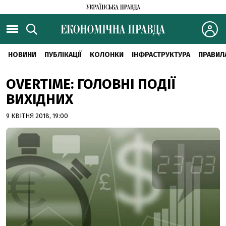
НОВИНИ
ПУБЛІКАЦІЇ
КОЛОНКИ
ІНФРАСТРУКТУРА
ПРАВИЛ
OVERTIME: ГОЛОВНІ ПОДІЇ
ВИХІДНИХ
9 КВІТНЯ 2018, 19:00