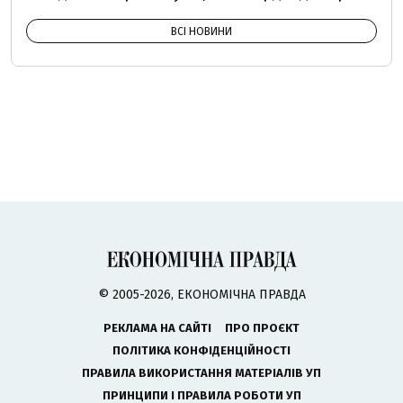
ВСІ НОВИНИ
© 2005-2026, ЕКОНОМІЧНА ПРАВДА
РЕКЛАМА НА САЙТІ
ПРО ПРОЄКТ
ПОЛІТИКА КОНФІДЕНЦІЙНОСТІ
ПРАВИЛА ВИКОРИСТАННЯ МАТЕРІАЛІВ УП
ПРИНЦИПИ І ПРАВИЛА РОБОТИ УП