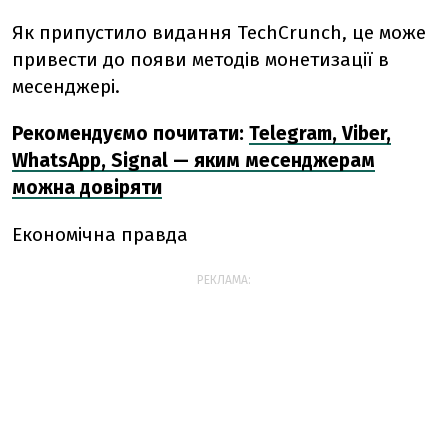
Як припустило видання TechCrunch, це може
привести до появи методів монетизації в
месенджері.
Рекомендуємо почитати:
Telegram, Viber,
WhatsApp, Signal — яким месенджерам
можна довіряти
Економічна правда
РЕКЛАМА: