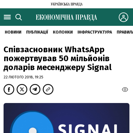
НОВИНИ
ПУБЛІКАЦІЇ
КОЛОНКИ
ІНФРАСТРУКТУРА
ПРАВИЛ
Співзасновник WhatsApp
пожертвував 50 мільйонів
доларів месенджеру Signal
22 ЛЮТОГО 2018, 19:25