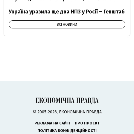
Україна уразила ще два НПЗ у Росії – Генштаб
ВСІ НОВИНИ
© 2005-2026, ЕКОНОМІЧНА ПРАВДА
РЕКЛАМА НА САЙТІ
ПРО ПРОЄКТ
ПОЛІТИКА КОНФІДЕНЦІЙНОСТІ