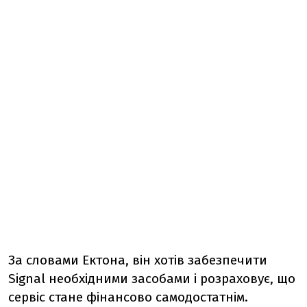
За словами Ектона, він хотів забезпечити
Signal необхідними засобами і розраховує, що
сервіс стане фінансово самодостатнім.