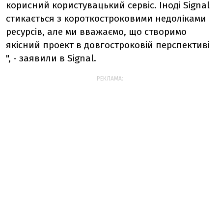
корисний користувацький сервіс. Іноді Signal
стикається з короткостроковими недоліками
ресурсів, але ми вважаємо, що створимо
якісний проект в довгостроковій перспективі
", - заявили в Signal.
РЕКЛАМА: