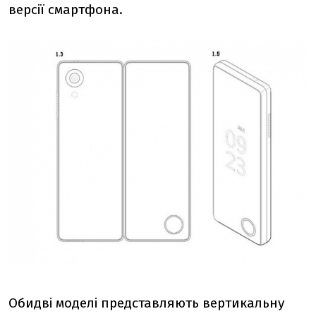
версії смартфона.
Обидві моделі представляють вертикальну