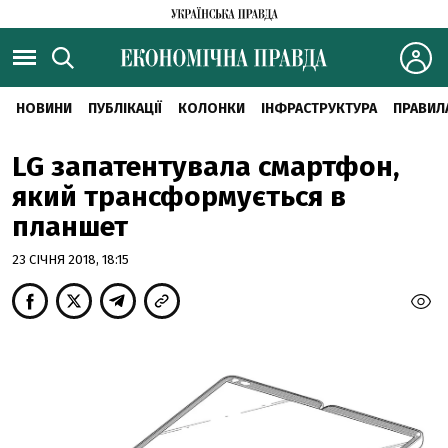
НОВИНИ
ПУБЛІКАЦІЇ
КОЛОНКИ
ІНФРАСТРУКТУРА
ПРАВИЛ
LG запатентувала смартфон,
який трансформується в
планшет
23 СІЧНЯ 2018, 18:15