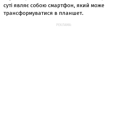
суті являє собою смартфон, який може
трансформуватися в планшет.
РЕКЛАМА: