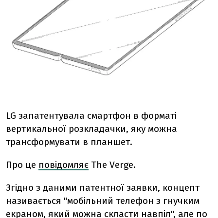
LG запатентувала смартфон в форматі
вертикальної розкладачки, яку можна
трансформувати в планшет.
Про це
повідомляє
The Verge.
Згідно з даними патентної заявки, концепт
називається "мобільний телефон з гнучким
екраном, який можна скласти навпіл", але по