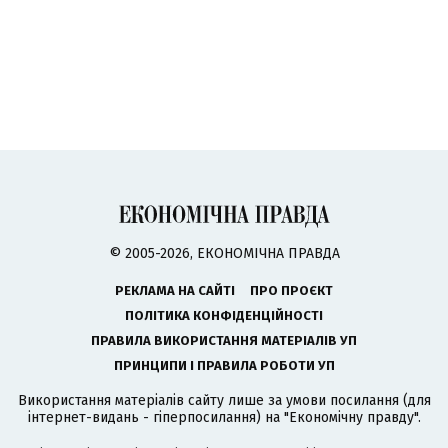
© 2005-2026, ЕКОНОМІЧНА ПРАВДА
РЕКЛАМА НА САЙТІ
ПРО ПРОЄКТ
ПОЛІТИКА КОНФІДЕНЦІЙНОСТІ
ПРАВИЛА ВИКОРИСТАННЯ МАТЕРІАЛІВ УП
ПРИНЦИПИ І ПРАВИЛА РОБОТИ УП
Використання матеріалів сайту лише за умови посилання (для
інтернет-видань - гіперпосилання) на "Економічну правду".