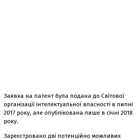
Заявка на патент була подана до Світової
організації інтелектуальної власності в липні
2017 року, але опублікована лише в січні 2018
року.
Зареєстровано дві потенційно можливих