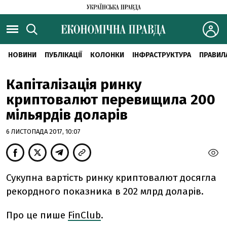
НОВИНИ
ПУБЛІКАЦІЇ
КОЛОНКИ
ІНФРАСТРУКТУРА
ПРАВИЛ
Капіталізація ринку
криптовалют перевищила 200
мільярдів доларів
6 ЛИСТОПАДА 2017, 10:07
Сукупна вартість ринку криптовалют досягла
рекордного показника в 202 млрд доларів.
Про це пише
FinClub
.