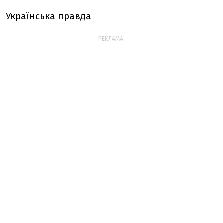
Українська правда
РЕКЛАМА: