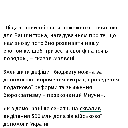
"Ці дані повинні стати пожежною тривогою
для Вашингтона, нагадуванням про те, що
нам знову потрібно розвивати нашу
економіку, щоб привести свої фінанси в
порядок", – сказав Малвені.
Зменшити дефіцит бюджету можна за
допомогою скорочення витрат, проведення
податкової реформи та зниження
бюрократизму – переконаний Мнучин.
Як відомо, раніше сенат США
схвалив
виділення 500 млн доларів військової
допомоги Україні.