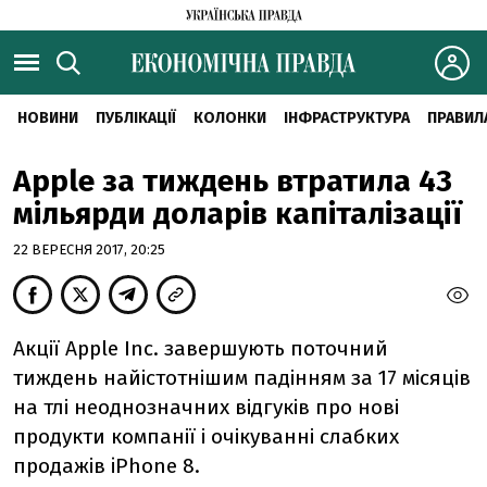
НОВИНИ
ПУБЛІКАЦІЇ
КОЛОНКИ
ІНФРАСТРУКТУРА
ПРАВИЛ
Apple за тиждень втратила 43
мільярди доларів капіталізації
22 ВЕРЕСНЯ 2017, 20:25
Акції Apple Inc. завершують поточний
тиждень найістотнішим падінням за 17 місяців
на тлі неоднозначних відгуків про нові
продукти компанії і очікуванні слабких
продажів iPhone 8.