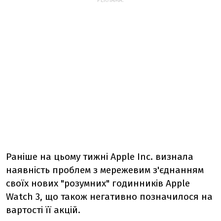
РЕКЛАМА:
Раніше на цьому тижні Apple Inc. визнала
наявність проблем з мережевим з'єднанням
своїх нових "розумних" годинників Apple
Watch 3, що також негативно позначилося на
вартості її акцій.