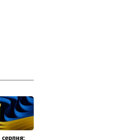
 серпня: