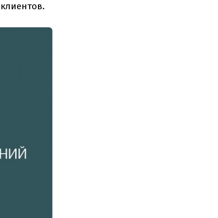
 клиентов.