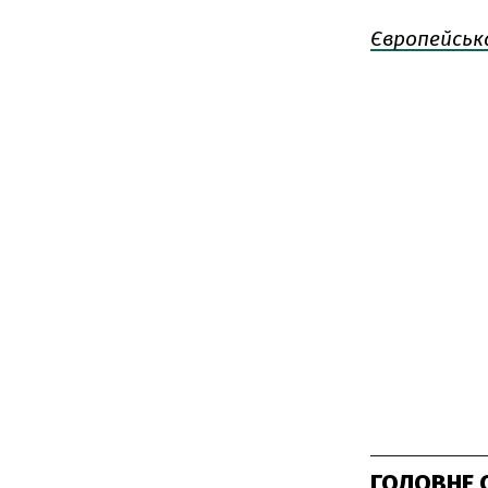
Європейськ
ГОЛОВНЕ 