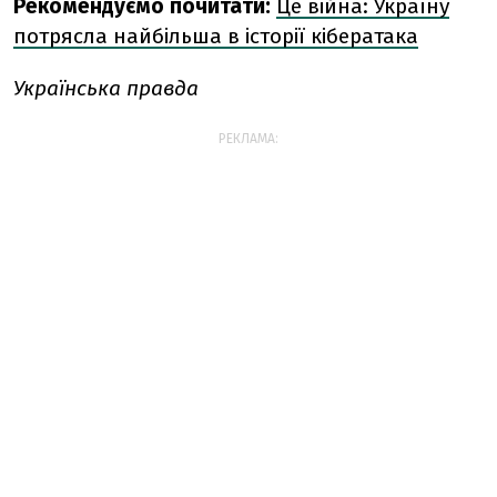
Рекомендуємо почитати:
Це війна: Україну
потрясла найбільша в історії кібератака
Українська правда
РЕКЛАМА: