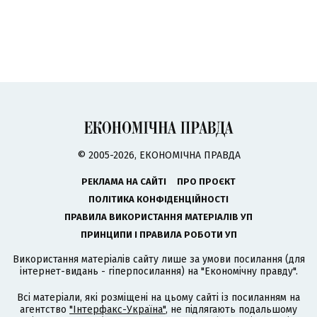
© 2005-2026, ЕКОНОМІЧНА ПРАВДА
РЕКЛАМА НА САЙТІ
ПРО ПРОЄКТ
ПОЛІТИКА КОНФІДЕНЦІЙНОСТІ
ПРАВИЛА ВИКОРИСТАННЯ МАТЕРІАЛІВ УП
ПРИНЦИПИ І ПРАВИЛА РОБОТИ УП
Використання матеріалів сайту лише за умови посилання (для
інтернет-видань - гіперпосилання) на "Економічну правду".
Всі матеріали, які розміщені на цьому сайті із посиланням на
агентство
"Інтерфакс-Україна"
, не підлягають подальшому