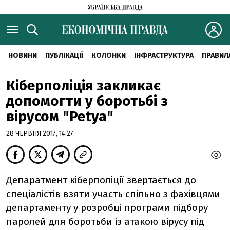
НОВИНИ
ПУБЛІКАЦІЇ
КОЛОНКИ
ІНФРАСТРУКТУРА
ПРАВИЛ
Кіберполіція закликає
допомогти у боротьбі з
вірусом "Petya"
28 ЧЕРВНЯ 2017, 14:27
Депаратмент кіберполіції звертається до
спеціалістів взяти участь спільно з фахівцями
департаменту у розробці програми підбору
паролей для боротьби із атакою вірусу під