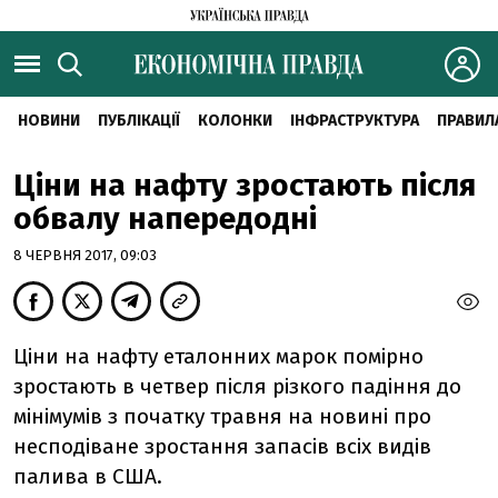
НОВИНИ
ПУБЛІКАЦІЇ
КОЛОНКИ
ІНФРАСТРУКТУРА
ПРАВИЛ
Ціни на нафту зростають після
обвалу напередодні
8 ЧЕРВНЯ 2017, 09:03
Ціни на нафту еталонних марок помірно
зростають в четвер після різкого падіння до
мінімумів з початку травня на новині про
несподіване зростання запасів всіх видів
палива в США.