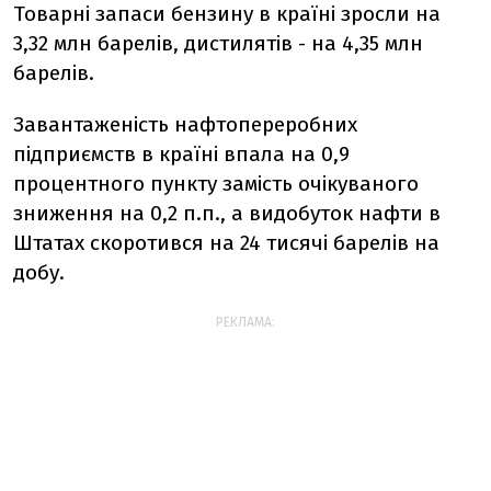
Товарні запаси бензину в країні зросли на
3,32 млн барелів, дистилятів - на 4,35 млн
барелів.
Завантаженість нафтопереробних
підприємств в країні впала на 0,9
процентного пункту замість очікуваного
зниження на 0,2 п.п., а видобуток нафти в
Штатах скоротився на 24 тисячі барелів на
добу.
РЕКЛАМА: