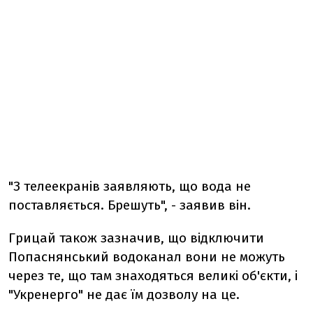
"З телеекранів заявляють, що вода не
поставляється. Брешуть", - заявив він.
Грицай також зазначив, що відключити
Попаснянський водоканал вони не можуть
через те, що там знаходяться великі об'єкти, і
"Укренерго" не дає їм дозволу на це.