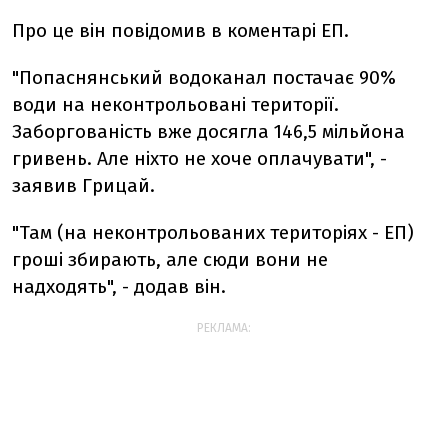
Про це він повідомив в коментарі ЕП.
"Попаснянський водоканал постачає 90%
води на неконтрольовані території.
Заборгованість вже досягла 146,5 мільйона
гривень. Але ніхто не хоче оплачувати", -
заявив Грицай.
"Там (на неконтрольованих територіях - ЕП)
гроші збирають, але сюди вони не
надходять", - додав він.
РЕКЛАМА: