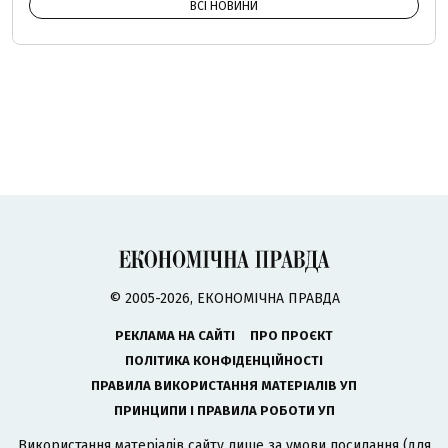
ВСІ НОВИНИ
© 2005-2026, ЕКОНОМІЧНА ПРАВДА
РЕКЛАМА НА САЙТІ
ПРО ПРОЄКТ
ПОЛІТИКА КОНФІДЕНЦІЙНОСТІ
ПРАВИЛА ВИКОРИСТАННЯ МАТЕРІАЛІВ УП
ПРИНЦИПИ І ПРАВИЛА РОБОТИ УП
Використання матеріалів сайту лише за умови посилання (для