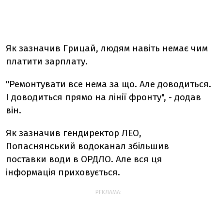
Як зазначив Грицай, людям навіть немає чим
платити зарплату.
"Ремонтувати все нема за що. Але доводиться.
І доводиться прямо на лінії фронту", - додав
він.
Як зазначив гендиректор ЛЕО,
Попаснянський водоканал збільшив
поставки води в ОРДЛО. Але вся ця
інформація приховується.
РЕКЛАМА: