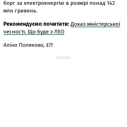
борг за електроенергію в розмірі понад 142
млн гривень.
Рекомендуємо почитати:
Доказ міністерської
чесності. Що буде з ЛЕО
Аліна Полякова, ЕП
РЕКЛАМА: