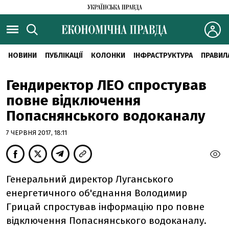
НОВИНИ
ПУБЛІКАЦІЇ
КОЛОНКИ
ІНФРАСТРУКТУРА
ПРАВИЛ
Гендиректор ЛЕО спростував
повне відключення
Попаснянського водоканалу
7 ЧЕРВНЯ 2017, 18:11
Генеральний директор Луганського
енергетичного об'єднання Володимир
Грицай спростував інформацію про повне
відключення Попаснянського водоканалу.