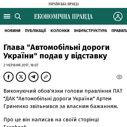
НОВИНИ
ПУБЛІКАЦІЇ
КОЛОНКИ
ІНФРАСТРУКТУРА
ПРАВИЛ
Глава "Автомобільні дороги
України" подав у відставку
2 ЧЕРВНЯ 2017, 16:07
Виконуючий обов'язки голови правління ПАТ
"ДАК "Автомобільні дороги України" Артем
Гриненко звільнився за власним бажанням.
Про це він написав на своїй сторінці