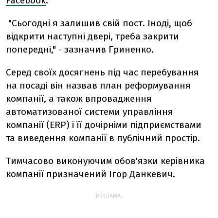
Facebook
.
"Сьогодні я залишив свій пост. Іноді, щоб
відкрити наступні двері, треба закрити
попередні," - зазначив Гриненко.
Серед своїх досягнень під час перебування
на посаді він назвав план реформування
компанії, а також впровадження
автоматизованої системи управління
компанії (ERP) і її дочірніми підприємствами
та виведення компанії в публічний простір.
Тимчасово виконуючим обов'язки керівника
компанії призначений Ігор Данкевич.
РЕКЛАМА: