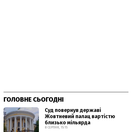
ГОЛОВНЕ СЬОГОДНІ
Суд повернув державі
Жовтневий палац вартістю
близько мільярда
8 СЕРПНЯ, 15:15