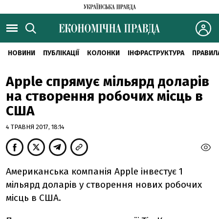
НОВИНИ
ПУБЛІКАЦІЇ
КОЛОНКИ
ІНФРАСТРУКТУРА
ПРАВИЛ
Apple спрямує мільярд доларів
на створення робочих місць в
США
4 ТРАВНЯ 2017, 18:14
Американська компанія Apple інвестує 1
мільярд доларів у створення нових робочих
місць в США.