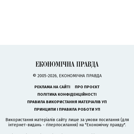
© 2005-2026, ЕКОНОМІЧНА ПРАВДА
РЕКЛАМА НА САЙТІ
ПРО ПРОЄКТ
ПОЛІТИКА КОНФІДЕНЦІЙНОСТІ
ПРАВИЛА ВИКОРИСТАННЯ МАТЕРІАЛІВ УП
ПРИНЦИПИ І ПРАВИЛА РОБОТИ УП
Використання матеріалів сайту лише за умови посилання (для
інтернет-видань - гіперпосилання) на "Економічну правду".