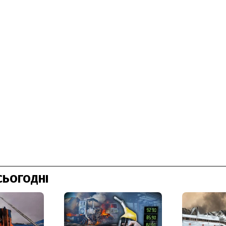
СЬОГОДНІ