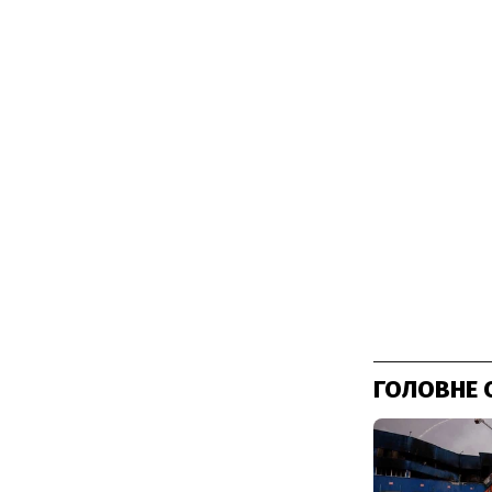
ГОЛОВНЕ 