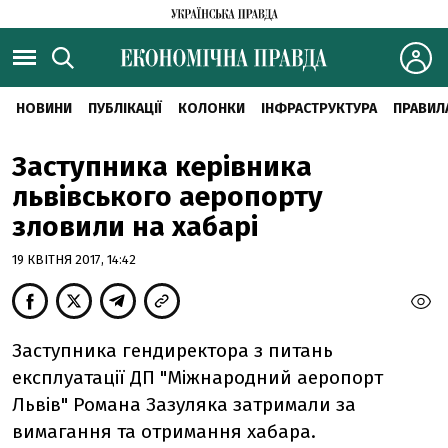
НОВИНИ
ПУБЛІКАЦІЇ
КОЛОНКИ
ІНФРАСТРУКТУРА
ПРАВИЛ
Заступника керівника
львівського аеропорту
зловили на хабарі
19 КВІТНЯ 2017, 14:42
Заступника гендиректора з питань
експлуатації ДП "Міжнародний аеропорт
Львів" Романа Зазуляка затримали за
вимагання та отримання хабара.