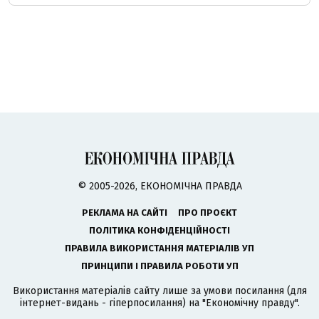
© 2005-2026, ЕКОНОМІЧНА ПРАВДА
РЕКЛАМА НА САЙТІ
ПРО ПРОЄКТ
ПОЛІТИКА КОНФІДЕНЦІЙНОСТІ
ПРАВИЛА ВИКОРИСТАННЯ МАТЕРІАЛІВ УП
ПРИНЦИПИ І ПРАВИЛА РОБОТИ УП
Використання матеріалів сайту лише за умови посилання (для
інтернет-видань - гіперпосилання) на "Економічну правду".