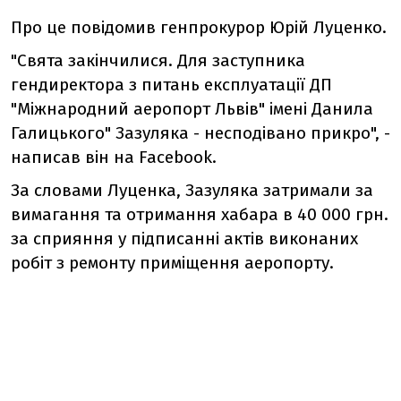
Про це повідомив генпрокурор Юрій Луценко.
"Свята закінчилися. Для заступника
гендиректора з питань експлуатації ДП
"Міжнародний аеропорт Львів" імені Данила
Галицького" Зазуляка - несподівано прикро", -
написав він на Facebook.
За словами Луценка, Зазуляка затримали за
вимагання та отримання хабара в 40 000 грн.
за сприяння у підписанні актів виконаних
робіт з ремонту приміщення аеропорту.