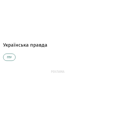
Українська правда
ГПУ
РЕКЛАМА: