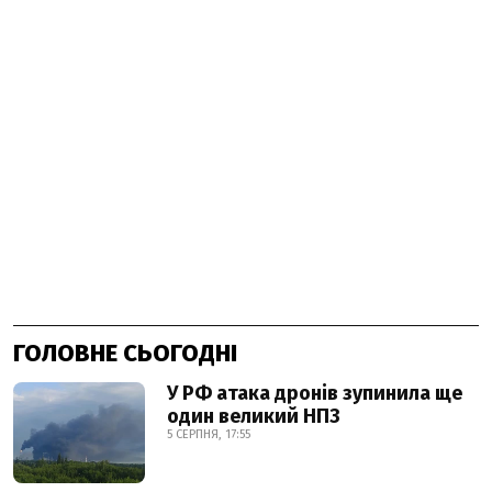
ГОЛОВНЕ СЬОГОДНІ
У РФ атака дронів зупинила ще
один великий НПЗ
5 СЕРПНЯ, 17:55