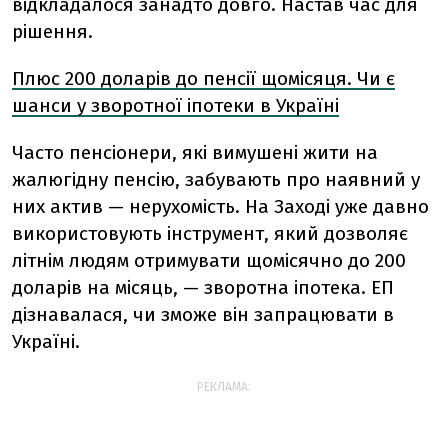
відкладалося занадто довго. Настав час для
рішення.
Плюс 200 доларів до пенсії щомісяця. Чи є
шанси у зворотної іпотеки в Україні
Часто пенсіонери, які вимушені жити на
жалюгідну пенсію, забувають про наявний у
них актив — нерухомість. На Заході уже давно
використовують інструмент, який дозволяє
літнім людям отримувати щомісячно до 200
доларів на місяць, — зворотна іпотека. ЕП
дізнавалася, чи зможе він запрацювати в
Україні.
РЕКЛАМА: