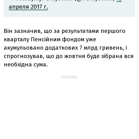
апреля 2017 г.
Він зазначив, що за результатами першого
кварталу Пенсійним фондом уже
акумульовано додаткових 7 млрд гривень, і
спрогнозував, що до жовтня буде зібрана вся
необхідна сума.
РЕКЛАМА: