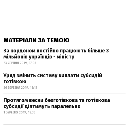
МАТЕРІАЛИ ЗА ТЕМОЮ
За кордоном постійно працюють більше 3
мільйонів українців - міністр
23 СЕРПНЯ 2019, 17:05
Уряд змінить систему виплати субсидій
готівкою
26 БЕРЕЗНЯ 2019, 18:15
Протягом весни безготівкова та готівкова
субсидії діятимуть паралельно
1 БЕРЕЗНЯ 2019, 18:33