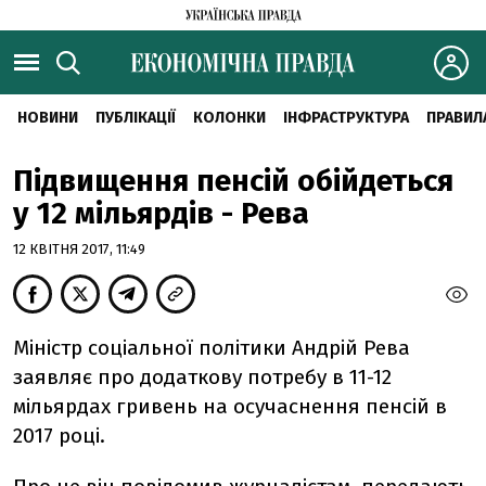
НОВИНИ
ПУБЛІКАЦІЇ
КОЛОНКИ
ІНФРАСТРУКТУРА
ПРАВИЛ
Підвищення пенсій обійдеться
у 12 мільярдів - Рева
12 КВІТНЯ 2017, 11:49
Міністр соціальної політики Андрій Рева
заявляє про додаткову потребу в 11-12
мільярдах гривень на осучаснення пенсій в
2017 році.