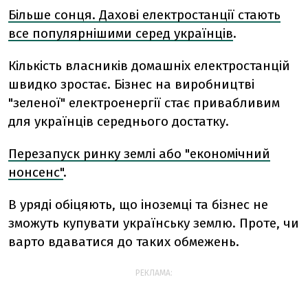
Більше сонця. Дахові електростанції стають
все популярнішими серед українців
.
Кількість власників домашніх електростанцій
швидко зростає. Бізнес на виробництві
"зеленої" електроенергії стає привабливим
для українців середнього достатку.
Перезапуск ринку землі або "економічний
нонсенс"
.
В уряді обіцяють, що іноземці та бізнес не
зможуть купувати українську землю. Проте, чи
варто вдаватися до таких обмежень.
РЕКЛАМА: