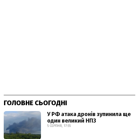
ГОЛОВНЕ СЬОГОДНІ
У РФ атака дронів зупинила ще
один великий НПЗ
5 СЕРПНЯ, 17:55