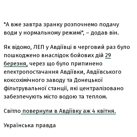
"А вже завтра зранку розпочнемо подачу
води у нормальному режимі", – додав він.
Як відомо, ЛЕП у Авдіївці в черговий раз було
пошкоджено внаслідок бойових дій
29
березня,
через що було припинено
електропостачання Авдіївки, Авдіївського
коксохімічного заводу та Донецької
фільтрувальної станції, які централізовано
забезпечують місто водою та теплом.
Світло
повернули в Авдіївку аж 4 квітня.
Українська правда