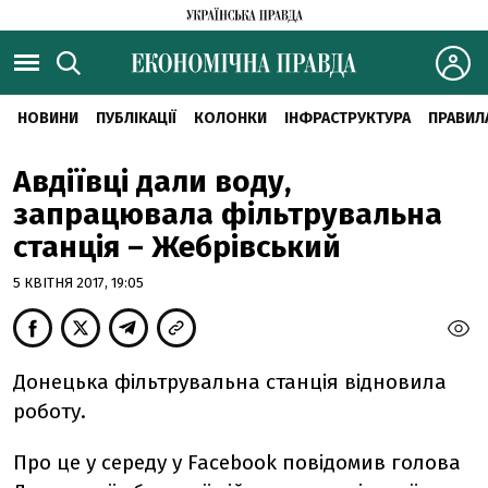
НОВИНИ
ПУБЛІКАЦІЇ
КОЛОНКИ
ІНФРАСТРУКТУРА
ПРАВИЛ
Авдіївці дали воду,
запрацювала фільтрувальна
станція – Жебрівський
5 КВІТНЯ 2017, 19:05
Донецька фільтрувальна станція відновила
роботу.
Про це у середу у Facebook повідомив голова