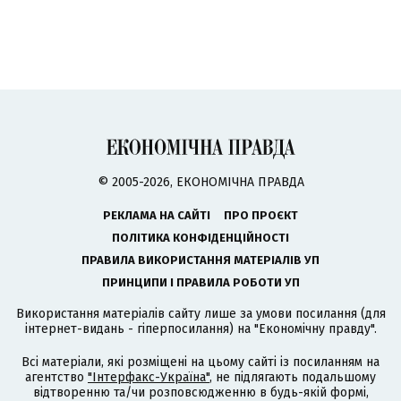
© 2005-2026, ЕКОНОМІЧНА ПРАВДА
РЕКЛАМА НА САЙТІ
ПРО ПРОЄКТ
ПОЛІТИКА КОНФІДЕНЦІЙНОСТІ
ПРАВИЛА ВИКОРИСТАННЯ МАТЕРІАЛІВ УП
ПРИНЦИПИ І ПРАВИЛА РОБОТИ УП
Використання матеріалів сайту лише за умови посилання (для
інтернет-видань - гіперпосилання) на "Економічну правду".
Всі матеріали, які розміщені на цьому сайті із посиланням на
агентство
"Інтерфакс-Україна"
, не підлягають подальшому
відтворенню та/чи розповсюдженню в будь-якій формі,