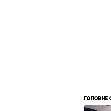
ГОЛОВНЕ 