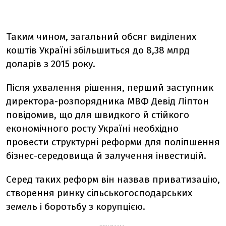
Таким чином, загальний обсяг виділених
коштів Україні збільшиться до 8,38 млрд
доларів з 2015 року.
Після ухвалення рішення, перший заступник
директора-розпорядника МВФ Девід Ліптон
повідомив, що для швидкого й стійкого
економічного росту Україні необхідно
провести структурні реформи для поліпшення
бізнес-середовища й залучення інвестицій.
Серед таких реформ він назвав приватизацію,
створення ринку сільськогосподарських
земель і боротьбу з корупцією.