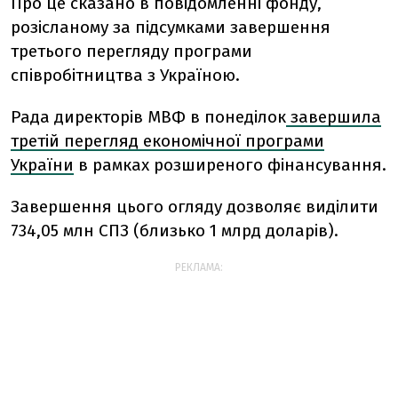
Про це сказано в повідомленні фонду,
розісланому за підсумками завершення
третього перегляду програми
співробітництва з Україною.
Рада директорів МВФ в понеділок
завершила
третій перегляд економічної програми
України
в рамках розширеного фінансування.
Завершення цього огляду дозволяє виділити
734,05 млн СПЗ (близько 1 млрд доларів).
РЕКЛАМА: