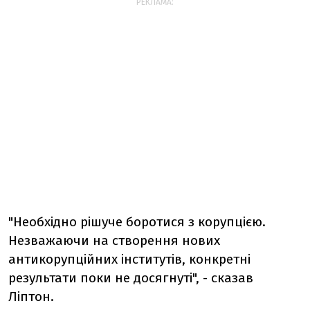
РЕКЛАМА:
"Необхідно рішуче боротися з корупцією.
Незважаючи на створення нових
антикорупційних інститутів, конкретні
результати поки не досягнуті", - сказав
Ліптон.