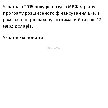
Україна з 2015 року реалізує з МВФ 4-річну
програму розширеного фінансування EFF, в
рамках якої розраховує отримати близько 17
млрд доларів.
Українські новини
РЕКЛАМА: