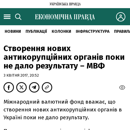
НОВИНИ
ПУБЛІКАЦІЇ
КОЛОНКИ
ІНФРАСТРУКТУРА
ПРАВИЛ
Створення нових
антикорупційних органів поки
не дало результату – МВФ
3 КВІТНЯ 2017, 20:52
Міжнародний валютний фонд вважає, що
створення нових антикорупційних органів в
Україні поки не дало результату.