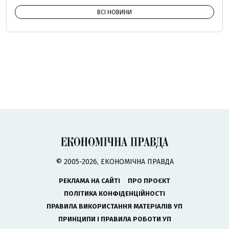
ВСІ НОВИНИ
© 2005-2026, ЕКОНОМІЧНА ПРАВДА
РЕКЛАМА НА САЙТІ
ПРО ПРОЄКТ
ПОЛІТИКА КОНФІДЕНЦІЙНОСТІ
ПРАВИЛА ВИКОРИСТАННЯ МАТЕРІАЛІВ УП
ПРИНЦИПИ І ПРАВИЛА РОБОТИ УП