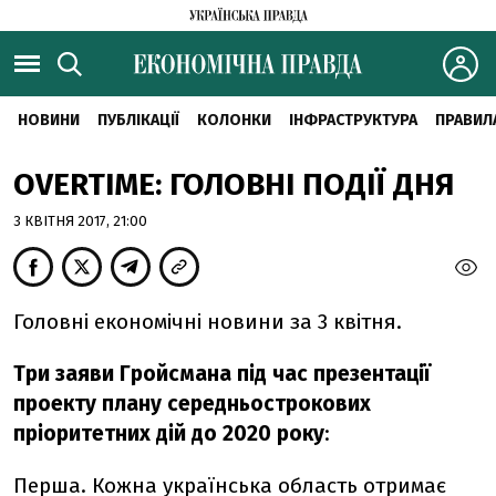
НОВИНИ
ПУБЛІКАЦІЇ
КОЛОНКИ
ІНФРАСТРУКТУРА
ПРАВИЛ
OVERTIME: ГОЛОВНІ ПОДІЇ ДНЯ
3 КВІТНЯ 2017, 21:00
Головні економічні новини за 3 квітня.
Три заяви Гройсмана під час презентації
проекту плану середньострокових
пріоритетних дій до 2020 року
:
Перша
. Кожна українська область отримає