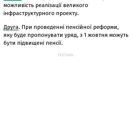
можливість реалізації великого
інфраструктурного проекту.
Друга
. При проведенні пенсійної реформи,
яку буде пропонувати уряд, з 1 жовтня можуть
бути підвищені пенсії.
РЕКЛАМА: