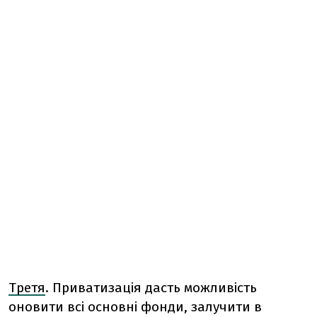
Третя
. Приватизація дасть можливість
оновити всі основні фонди, залучити в