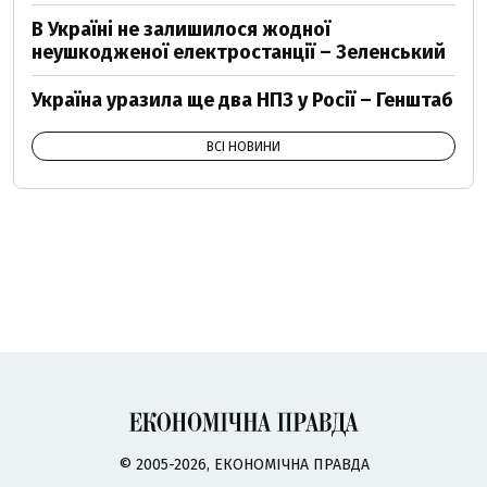
В Україні не залишилося жодної
неушкодженої електростанції – Зеленський
Україна уразила ще два НПЗ у Росії – Генштаб
ВСІ НОВИНИ
© 2005-2026, ЕКОНОМІЧНА ПРАВДА